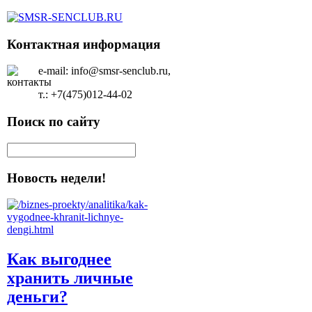
Контактная информация
e-mail: info@smsr-senclub.ru,
т.: +7(475)012-44-02
Поиск по сайту
Новость недели!
Как выгоднее
хранить личные
деньги?