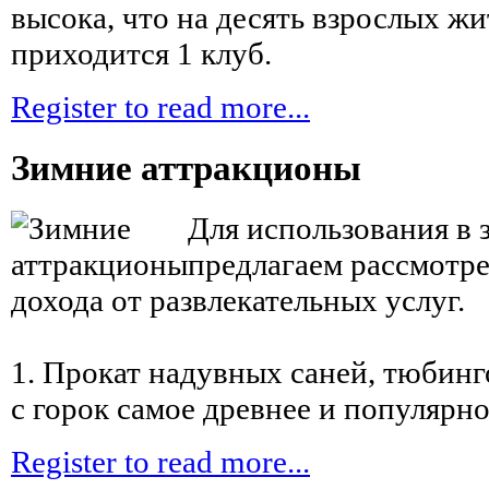
высока, что на десять взрослых жи
приходится 1 клуб.
Register to read more...
Зимние аттракционы
Для использования в 
предлагаем рассмотр
дохода от развлекательных услуг.
1. Прокат надувных саней, тюбинг
с горок самое древнее и популярно
Register to read more...