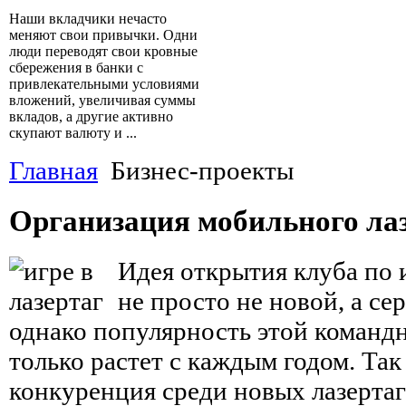
Наши вкладчики нечасто
меняют свои привычки. Одни
люди переводят свои кровные
сбережения в банки с
привлекательными условиями
вложений, увеличивая суммы
вкладов, а другие активно
скупают валюту и ...
Главная
Бизнес-проекты
Организация мобильного ла
Идея открытия клуба по и
не просто не новой, а се
однако популярность этой команд
только растет с каждым годом. Так
конкуренция среди новых лазертаг