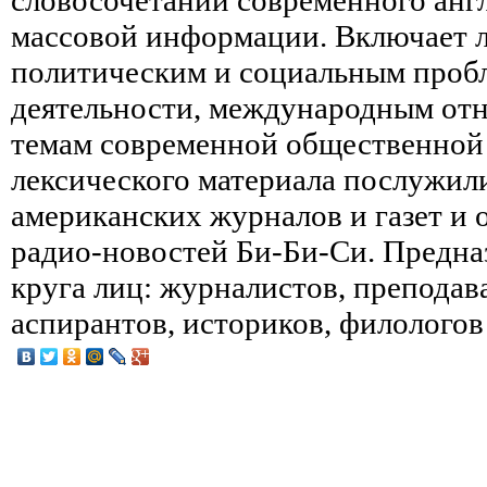
массовой информации. Включает л
политическим и социальным проб
деятельности, международным от
темам современной общественной
лексического материала послужили
американских журналов и газет и 
радио-новостей Би-Би-Си. Предна
круга лиц: журналистов, преподава
аспирантов, историков, филологов 