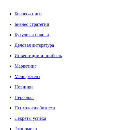
Бизнес-книги
Бизнес-стратегии
Бухучет и налоги
Деловая литература
Инвестиции и прибыль
Маркетинг
Менеджмент
Новинки
Персонал
Психология бизнеса
Секреты успеха
Экономика