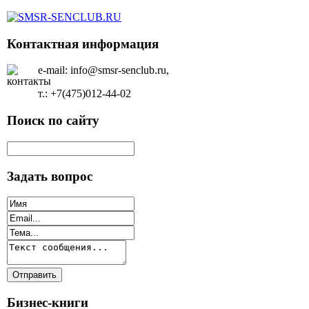
Контактная информация
e-mail: info@smsr-senclub.ru,
т.: +7(475)012-44-02
Поиск по сайту
Задать вопрос
Бизнес-книги