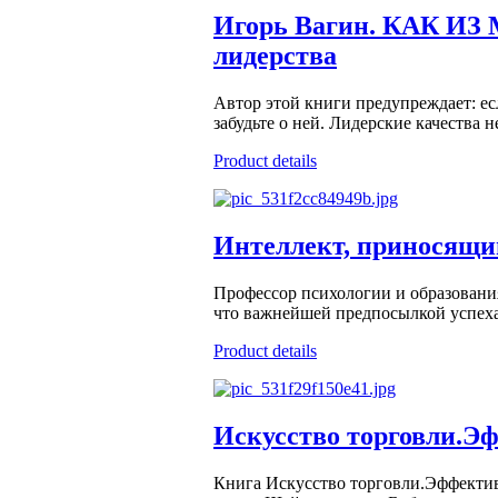
Игорь Вагин. КАК И
лидерства
Автор этой книги предупреждает: есл
забудьте о ней. Лидерские качества н
Product details
Интеллект, приносящи
Профессор психологии и образования
что важнейшей предпосылкой успеха 
Product details
Искусство торговли.Эф
Книга Искусство торговли.Эффективн