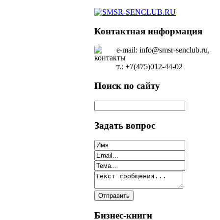
Контактная информация
e-mail: info@smsr-senclub.ru,
т.: +7(475)012-44-02
Поиск по сайту
Задать вопрос
Бизнес-книги