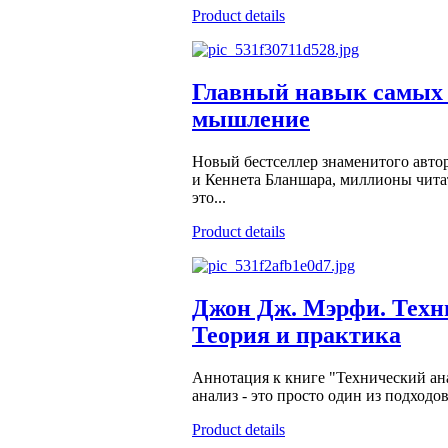
Product details
Главный навык самых
мышление
Новый бестселлер знаменитого авто
и Кеннета Бланшара, миллионы чита
это...
Product details
Джон Дж. Мэрфи. Техн
Теория и практика
Аннотация к книге "Технический ан
анализ - это просто один из подход
Product details