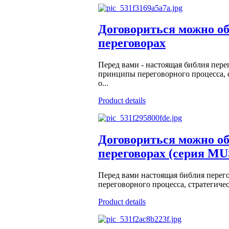
Договориться можно об
переговорах
Перед вами - настоящая библия пере
принципы переговорного процесса, 
о...
Product details
Договориться можно об
переговорах (серия M
Перед вами настоящая библия перег
переговорного процесса, стратегичес
Product details