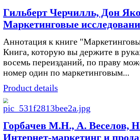
Гильберт Черчилль, Дон Яко
Маркетинговые исследован
Аннотация к книге "Маркетингов
Книга, которую вы держите в рука
восемь переизданий, по праву мож
номер один по маркетинговым...
Product details
Горбачев М.Н., А. Веселов, 
Интернет-маркетинг и прода