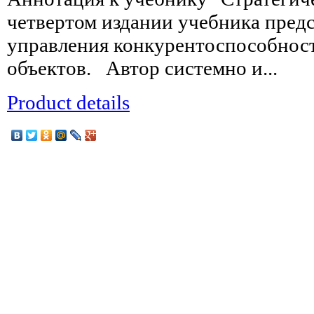
четвертом издании учебника предс
управления конкурентоспособнос
объектов. Автор системно и...
Product details