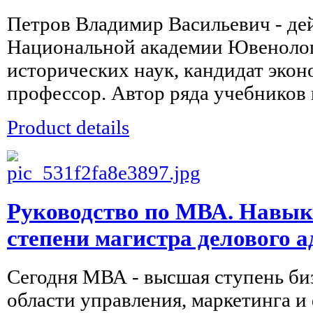
Петров Владимир Васильевич - де
Национальной академии Ювенолог
исторических наук, кандидат экон
профессор. Автор ряда учебников 
Product details
Руководство по МВА. Навык
степени магистра делового 
Сегодня МВА - высшая ступень би
области управления, маркетинга и