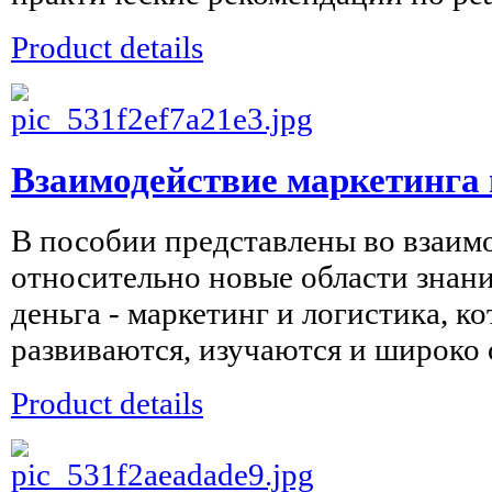
Product details
Взаимодействие маркетинга 
В пособии представлены во взаим
относительно новые области знаний
деньга - маркетинг и логистика, к
развиваются, изучаются и широко 
Product details