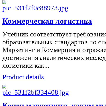
Коммерческая логистика
Учебник соответствует требовани
образовательных стандартов по с
Маркетинг и Коммерция и отражае
достижения аналитических исслед
логистики как...
Product details
Конец маркетинга, каким мы