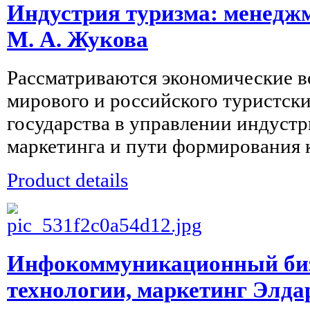
Индустрия туризма: менедж
М. А. Жукова
Рассматриваются экономические в
мирового и российского туристски
государства в управлении индустр
маркетинга и пути формирования к
Product details
Инфокоммуникационный биз
технологии, маркетинг Элда