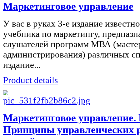
Маркетинговое управление
У вас в руках 3-е издание известн
учебника по маркетингу, предназн
слушателей программ МВА (масте
администрирования) различных сп
издание...
Product details
Маркетинговое управление.
Принципы управленческих 