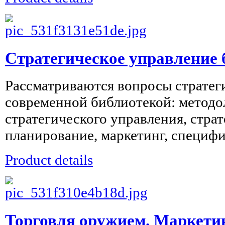
Стратегическое управление
Рассматриваются вопросы стратег
современной библиотекой: методо
стратегического управления, стра
планирование, маркетинг, специфи
Product details
Торговля оружием. Маркетин