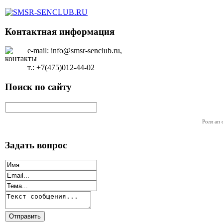
Контактная информация
e-mail: info@smsr-senclub.ru,
т.: +7(475)012-44-02
Поиск по сайту
Ролл ап 
Задать вопрос