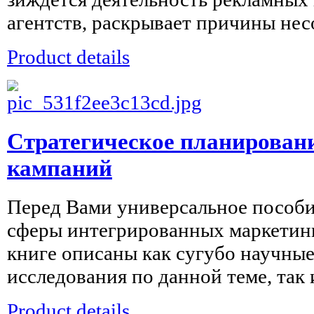
агентств, раскрывает причины несо
Product details
Стратегическое планирован
кампаний
Перед Вами универсальное пособи
сферы интегрированных маркетин
книге описаны как сугубо научны
исследования по данной теме, так 
Product details