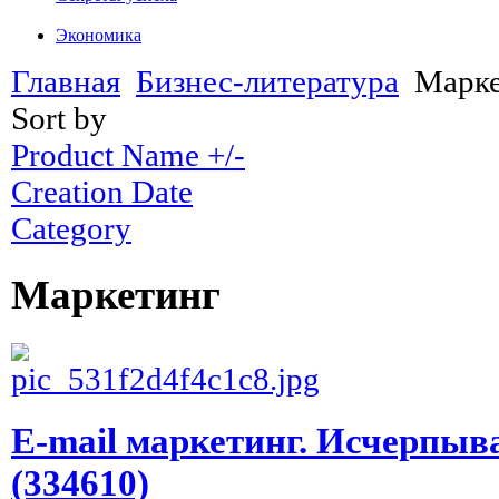
Экономика
Главная
Бизнес-литература
Марк
Sort by
Product Name +/-
Creation Date
Category
Маркетинг
E-mail маркетинг. Исчерпыв
(334610)