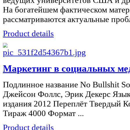
На богатейшем фактическом матер
рассматриваются актуальные пробл
Product details
Маркетинг в социальных мед
Подлинное название No Bullshit S
Джейсон Фоллс, Эрик Декерс Язык
издания 2012 Переплёт Твердый К
Тираж 4000 Формат ...
Product details