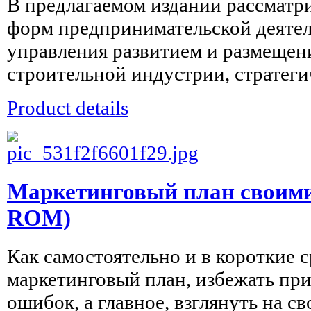
В предлагаемом издании рассматр
форм предпринимательской деятел
управления развитием и размещен
строительной индустрии, стратегич
Product details
Маркетинговый план своими
ROM)
Как самостоятельно и в короткие 
маркетинговый план, избежать пр
ошибок, а главное, взглянуть на св