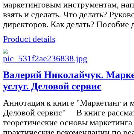
маркетинговым инструментам, нап
взять и сделать. Что делать? Руков
директоров. Как делать? Пособие д
Product details
Валерий Николайчук. Марке
услуг. Деловой сервис
Аннотация к книге "Маркетинг и 
Деловой сервис" В книге рассма
теоретические основы маркетинга 
практические рекомендации по реа