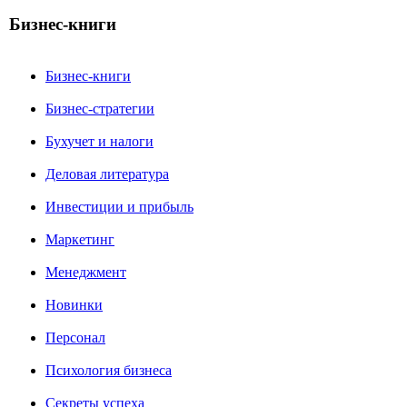
Бизнес-книги
Бизнес-книги
Бизнес-стратегии
Бухучет и налоги
Деловая литература
Инвестиции и прибыль
Маркетинг
Менеджмент
Новинки
Персонал
Психология бизнеса
Секреты успеха