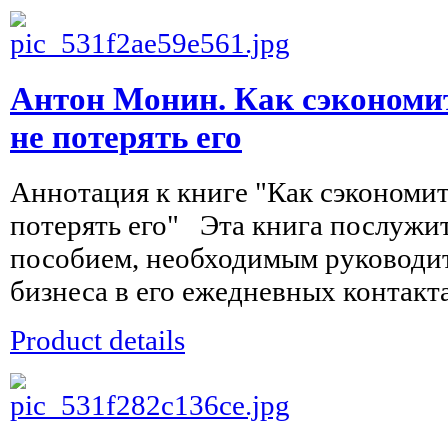
Антон Монин. Как сэкономит
не потерять его
Аннотация к книге "Как сэкономит
потерять его" Эта книга послужи
пособием, необходимым руководит
бизнеса в его ежедневных контактах
Product details