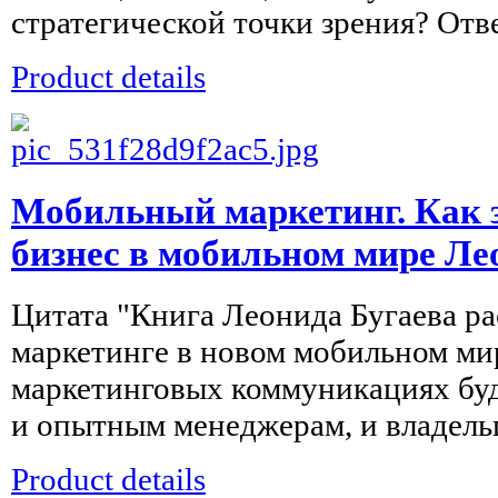
стратегической точки зрения? Ответ
Product details
Мобильный маркетинг. Как 
бизнес в мобильном мире Ле
Цитата "Книга Леонида Бугаева ра
маркетинге в новом мобильном ми
маркетинговых коммуникациях бу
и опытным менеджерам, и владельц
Product details