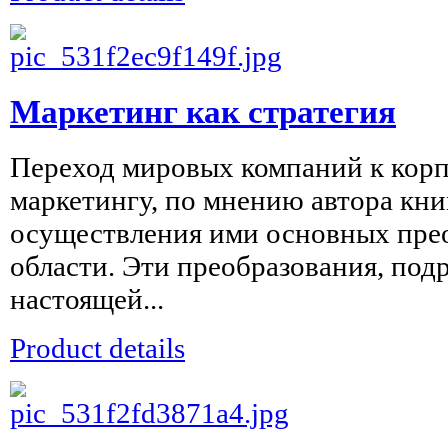
Маркетинг как стратегия
Переход мировых компаний к кор
маркетингу, по мнению автора кни
осуществления ими основных прео
области. Эти преобразования, под
настоящей...
Product details