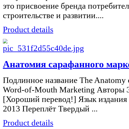
это присвоение бренда потребител
строительстве и развитии....
Product details
Анатомия сарафанного марке
Подлинное название The Anatomy o
Word-of-Mouth Marketing Авторы 
[Хороший перевод!] Язык издания
2013 Переплёт Твердый ...
Product details