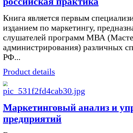
российская практика
Книга является первым специали
изданием по маркетингу, предназ
слушателей программ МВА (Масте
администрирования) различных сп
РФ...
Product details
Маркетинговый анализ и уп
предприятий