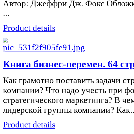
Автор: Джеффри Дж. Фокс Обложк
...
Product details
Книга бизнес-перемен. 64 ст
Как грамотно поставить задачи ст
компании? Что надо учесть при ф
стратегического маркетинга? В че
лидерской группы компании? Как..
Product details