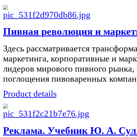
Пивная революция и маркети
Здесь рассматривается трансформ
маркетинга, корпоративные и марк
лидеров мирового пивного рынка,
поглощения пивоваренных компаний
Product details
Реклама. Учебник Ю. А. Суля