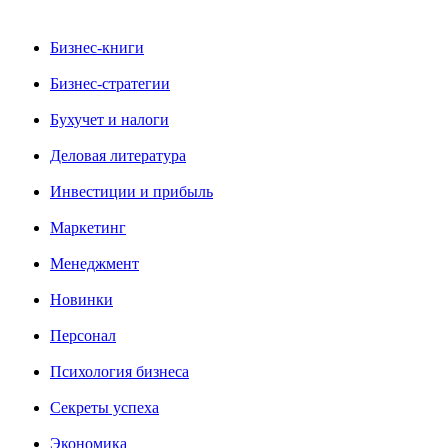
Бизнес-книги
Бизнес-стратегии
Бухучет и налоги
Деловая литература
Инвестиции и прибыль
Маркетинг
Менеджмент
Новинки
Персонал
Психология бизнеса
Секреты успеха
Экономика