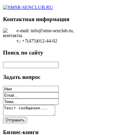
Контактная информация
e-mail: info@smsr-senclub.ru,
т.: +7(475)012-44-02
Поиск по сайту
Задать вопрос
Бизнес-книги