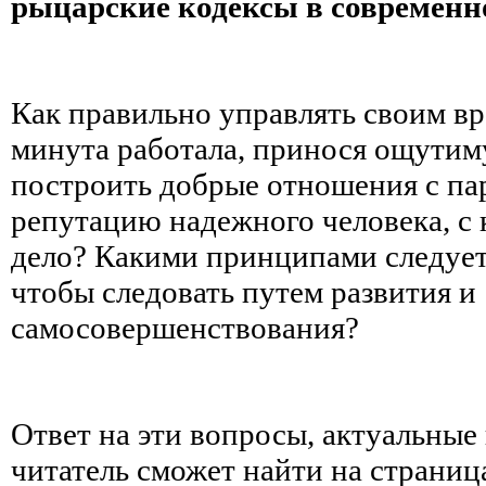
рыцарские кодексы в современн
Как правильно управлять своим в
минута работала, принося ощутим
построить добрые отношения с па
репутацию надежного человека, с 
дело? Какими принципами следует
чтобы следовать путем развития и
самосовершенствования?
Ответ на эти вопросы, актуальные 
читатель сможет найти на страниц