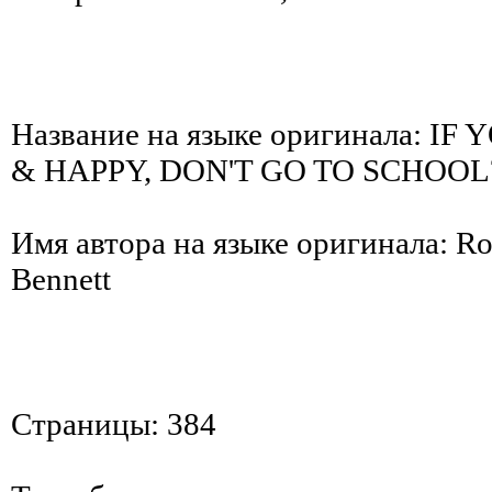
Название на языке оригинала: I
& HAPPY, DON'T GO TO SCHOOL
Имя автора на языке оригинала: Rob
Bennett
Страницы: 384