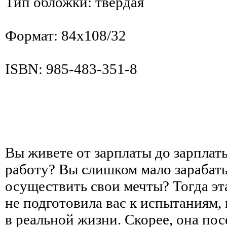
Тип обложки: твердая
Формат: 84x108/32
ISBN: 985-483-351-8
Вы живете от зарплаты до зарпла
работу? Вы слишком мало зарабаты
осуществить свои мечты? Тогда эт
не подготовила вас к испытаниям,
в реальной жизни. Скорее, она пос