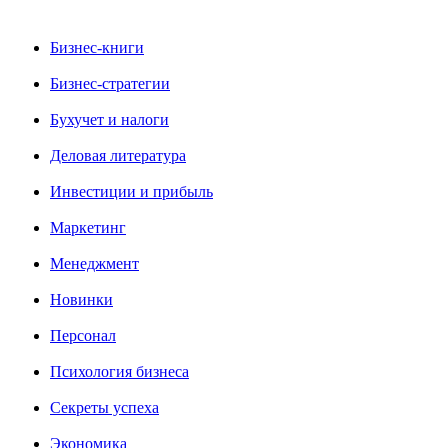
Бизнес-книги
Бизнес-стратегии
Бухучет и налоги
Деловая литература
Инвестиции и прибыль
Маркетинг
Менеджмент
Новинки
Персонал
Психология бизнеса
Секреты успеха
Экономика