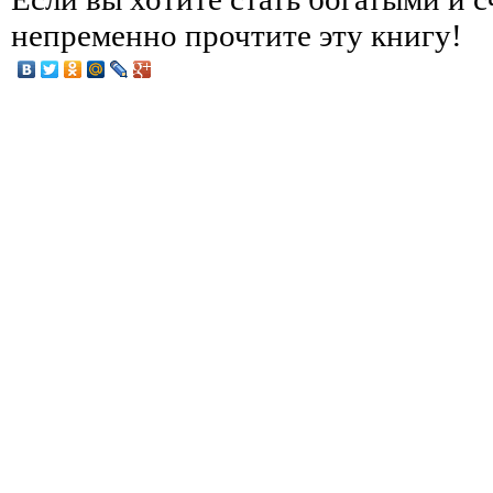
непременно прочтите эту книгу!