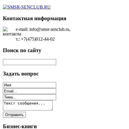
Контактная информация
e-mail: info@smsr-senclub.ru,
т.: +7(475)012-44-02
Поиск по сайту
Задать вопрос
Бизнес-книги