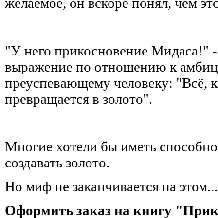
желаемое, он вскоре понял, чем эт
"У него прикосновение Мидаса!" -
выражение по отношению к амбиц
преуспевающему человеку: "Всё, к
превращается в золото".
Многие хотели бы иметь способно
создавать золото.
Но миф не заканчивается на этом...
Оформить заказ на книгу "Прик