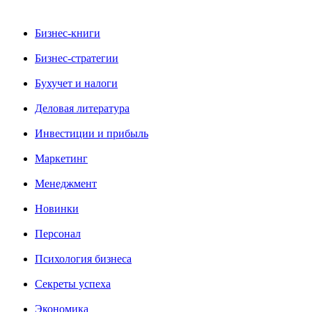
Бизнес-книги
Бизнес-стратегии
Бухучет и налоги
Деловая литература
Инвестиции и прибыль
Маркетинг
Менеджмент
Новинки
Персонал
Психология бизнеса
Секреты успеха
Экономика