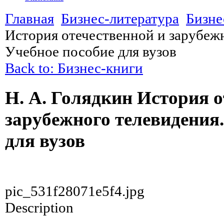
Главная
Бизнес-литература
Бизне
История отечественной и зарубежн
Учебное пособие для вузов
Back to: Бизнес-книги
Н. А. Голядкин История о
зарубежного телевидения.
для вузов
pic_531f28071e5f4.jpg
Description