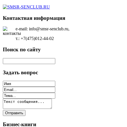
Контактная информация
e-mail: info@smsr-senclub.ru,
т.: +7(475)012-44-02
Поиск по сайту
Задать вопрос
Бизнес-книги