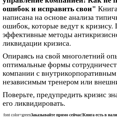
ошибок и исправить свои"
Книга
написана на основе анализа типи
ошибок, которые ведут к кризису
эффективные методы антикризисно
ликвидации кризиса.
Опираясь на свой многолетний опы
оптимальные формы сотрудничест
компании с внутрикорпоративным
независимым тренером или внешни
Поверьте, предупредить кризис зн
его ликвидировать.
font color=green
Заказывайте прямо сейчас!Книга есть в нал