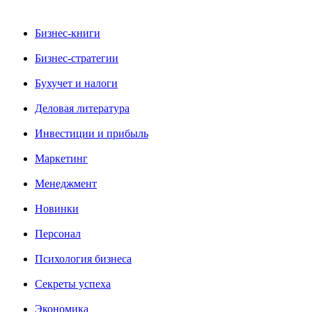
Бизнес-книги
Бизнес-стратегии
Бухучет и налоги
Деловая литература
Инвестиции и прибыль
Маркетинг
Менеджмент
Новинки
Персонал
Психология бизнеса
Секреты успеха
Экономика