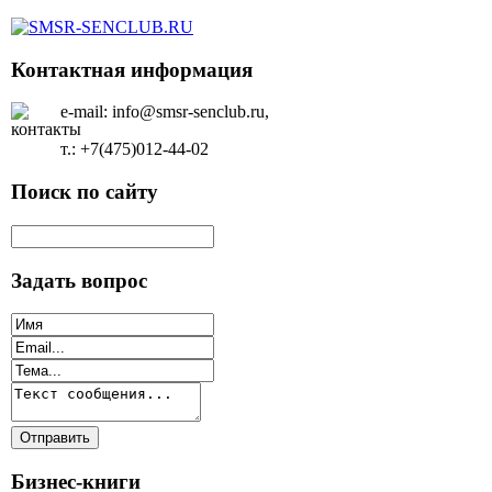
Контактная информация
e-mail: info@smsr-senclub.ru,
т.: +7(475)012-44-02
Поиск по сайту
Задать вопрос
Бизнес-книги