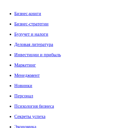
Бизнес-книги
Бизнес-стратегии
Бухучет и налоги
Деловая литература
Инвестиции и прибыль
Маркетинг
Менеджмент
Новинки
Персонал
Психология бизнеса
Секреты успеха
Экономика