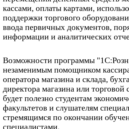
кассами, оплаты картами, использ
поддержки торгового оборудования
ввода первичных документов, пор
информации и аналитических отче
Возможности программы "1С:Розни
незаменимым помощником кассира
оператора магазина и склада, бухга
директора магазина или торговой с
будет полезно студентам экономич
факультетов и слушателям специал
стремящимся по окончании обуче
специалистами.