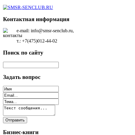
Контактная информация
e-mail: info@smsr-senclub.ru,
т.: +7(475)012-44-02
Поиск по сайту
Задать вопрос
Бизнес-книги