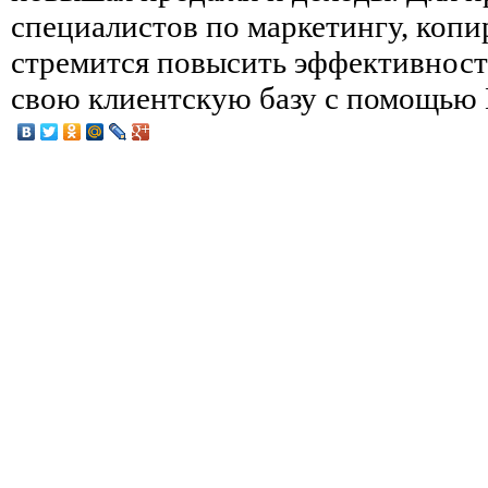
специалистов по маркетингу, копир
стремится повысить эффективност
свою клиентскую базу с помощью D