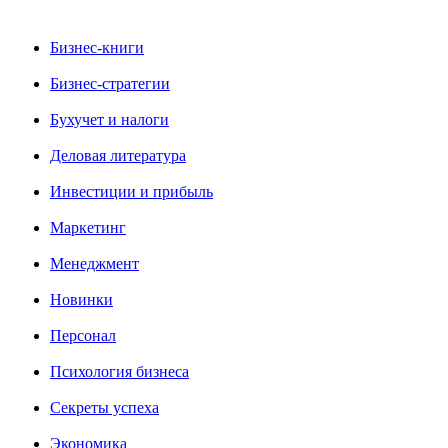
Бизнес-книги
Бизнес-стратегии
Бухучет и налоги
Деловая литература
Инвестиции и прибыль
Маркетинг
Менеджмент
Новинки
Персонал
Психология бизнеса
Секреты успеха
Экономика