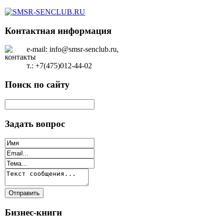
Контактная информация
e-mail: info@smsr-senclub.ru,
т.: +7(475)012-44-02
Поиск по сайту
Задать вопрос
Бизнес-книги