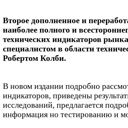
Второе дополненное и переработ
наиболее полного и всесторонне
технических индикаторов рынка
специалистом в области техниче
Робертом Колби.
В новом издании подробно рассмо
индикаторов, приведены результа
исследований, предлагается подро
информация но тестированию и м