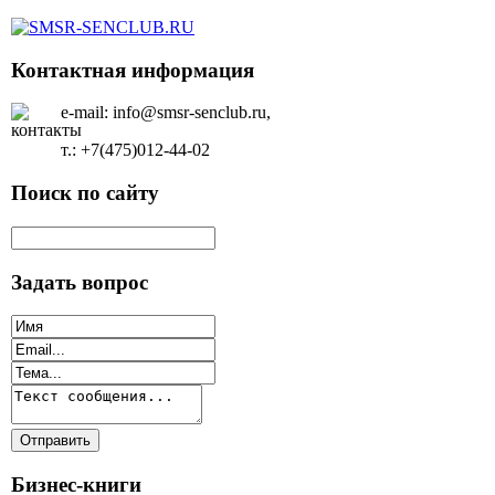
Контактная информация
e-mail: info@smsr-senclub.ru,
т.: +7(475)012-44-02
Поиск по сайту
Задать вопрос
Бизнес-книги