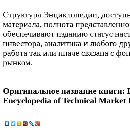
Структура Энциклопедии, доступ
материала, полнота представленн
обеспечивают изданию статус наст
инвестора, аналитика и любого дру
работа так или иначе связана с ф
рынком.
Оригинальное название книги: R
Encyclopedia of Technical Market 