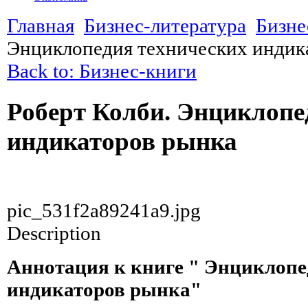
Главная
Бизнес-литература
Бизне
Энциклопедия технических индик
Back to: Бизнес-книги
Роберт Колби. Энциклопе
индикаторов рынка
pic_531f2a89241a9.jpg
Description
Аннотация к книге " Энциклопе
индикаторов рынка"