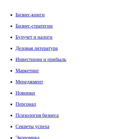
Бизнес-книги
Бизнес-стратегии
Бухучет и налоги
Деловая литература
Инвестиции и прибыль
Маркетинг
Менеджмент
Новинки
Персонал
Психология бизнеса
Секреты успеха
Экономика