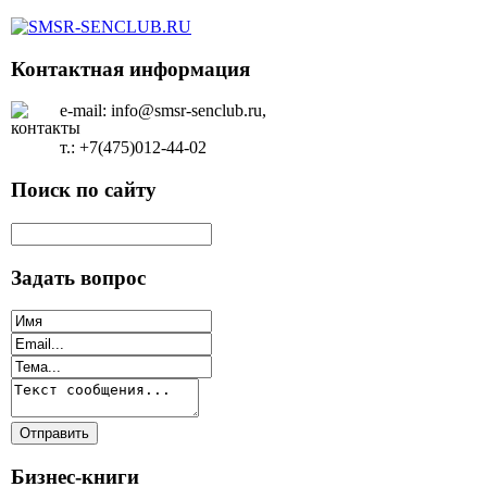
Контактная информация
e-mail: info@smsr-senclub.ru,
т.: +7(475)012-44-02
Поиск по сайту
Задать вопрос
Бизнес-книги