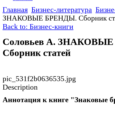
Главная
Бизнес-литература
Бизне
ЗНАКОВЫЕ БРЕНДЫ. Сборник ст
Back to: Бизнес-книги
Соловьев А. ЗНАКОВЫЕ
Сборник статей
pic_531f2b0636535.jpg
Description
Аннотация к книге "Знаковые 