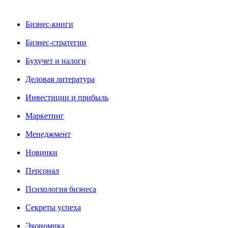
Бизнес-книги
Бизнес-стратегии
Бухучет и налоги
Деловая литература
Инвестиции и прибыль
Маркетинг
Менеджмент
Новинки
Персонал
Психология бизнеса
Секреты успеха
Экономика