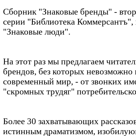
Сборник "Знаковые бренды" - втор
серии "Библиотека Коммерсантъ",
"Знаковые люди".
На этот раз мы предлагаем читате
брендов, без которых невозможно 
современный мир, - от звонких име
"скромных трудяг" потребительско
Более 30 захватывающих рассказо
истинным драматизмом, изобилу