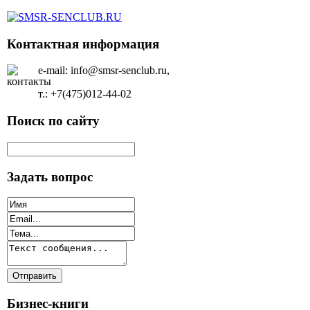
Контактная информация
e-mail: info@smsr-senclub.ru,
т.: +7(475)012-44-02
Поиск по сайту
Задать вопрос
Бизнес-книги