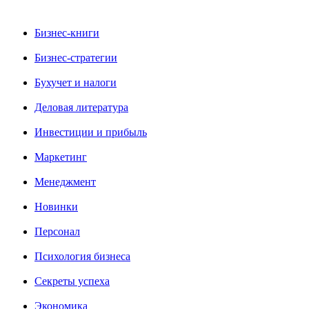
Бизнес-книги
Бизнес-стратегии
Бухучет и налоги
Деловая литература
Инвестиции и прибыль
Маркетинг
Менеджмент
Новинки
Персонал
Психология бизнеса
Секреты успеха
Экономика