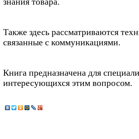
знания товара.
Также здесь рассматриваются тех
связанные с коммуникациями.
Книга предназначена для специали
интересующихся этим вопросом.