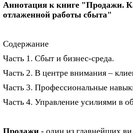
Аннотация к книге "Продажи. К
отлаженной работы сбыта"
Содержание
Часть 1. Сбыт и бизнес-среда.
Часть 2. В центре внимания – клие
Часть 3. Профессиональные навыки
Часть 4. Управление усилиями в об
Продажи
- один из главнейших ви