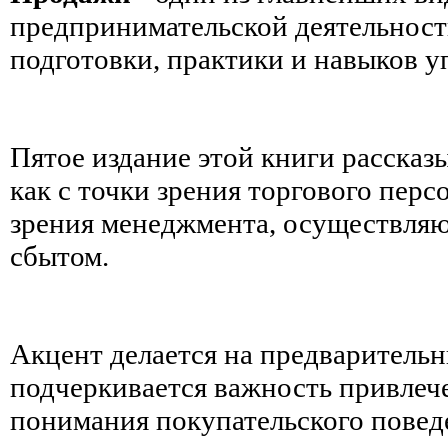
предпринимательской деятельнос
подготовки, практики и навыков у
Пятое издание этой книги рассказ
как с точки зрения торгового персо
зрения менеджмента, осуществля
сбытом.
Акцент делается на предваритель
подчеркивается важность привлеч
понимания покупательского повед