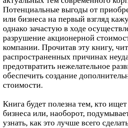
Потенциальные выгоды от приобр
или бизнеса на первый взгляд каж
однако зачастую в ходе осуществл
разрушение акционерной стоимо
компании. Прочитав эту книгу, чит
распространенных причинах неуда
предотвратить нежелательное раз
обеспечить создание дополнитель
стоимости.
Книга будет полезна тем, кто ищет
бизнеса или, наоборот, подумывает
узнать, как это лучше всего сделать