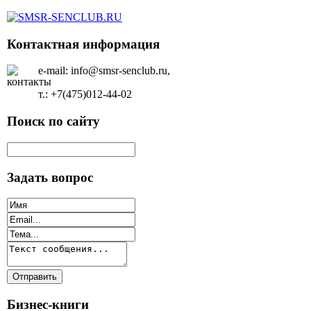
Контактная информация
e-mail: info@smsr-senclub.ru,
т.: +7(475)012-44-02
Поиск по сайту
Задать вопрос
Бизнес-книги