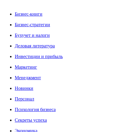
Бизнес-книги
Бизнес-стратегии
Бухучет и налоги
Деловая литература
Инвестиции и прибыль
Маркетинг
Менеджмент
Новинки
Персонал
Психология бизнеса
Секреты успеха
Экономика