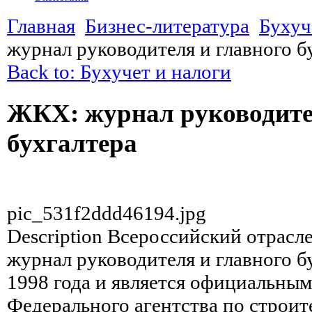
Главная
Бизнес-литература
Бухуч
журнал руководителя и главного б
Back to: Бухучет и налоги
ЖКХ: журнал руководите
бухгалтера
pic_531f2ddd46194.jpg
Description
Всероссийский отрасл
журнал руководителя и главного бу
1998 года и является официальны
Федерального агентства по строи