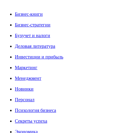
Бизнес-книги
Бизнес-стратегии
Бухучет и налоги
Деловая литература
Инвестиции и прибыль
Маркетинг
Менеджмент
Новинки
Персонал
Психология бизнеса
Секреты успеха
Экономика