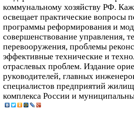
коммунальному хозяйству РФ. Ка
освещает практические вопросы п
программы реформирования и мо
совершенствование управления, т
перевооружения, проблемы реконс
эффективные технические и техно
отраслевых проблем. Издание ори
руководителей, главных инженеро
специалистов предприятий жилищ
комплекса России и муниципальны