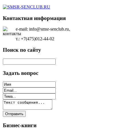
Контактная информация
e-mail: info@smsr-senclub.ru,
т.: +7(475)012-44-02
Поиск по сайту
Задать вопрос
Бизнес-книги