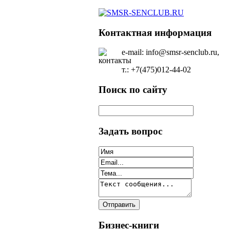
Контактная информация
e-mail: info@smsr-senclub.ru,
т.: +7(475)012-44-02
Поиск по сайту
Задать вопрос
Бизнес-книги