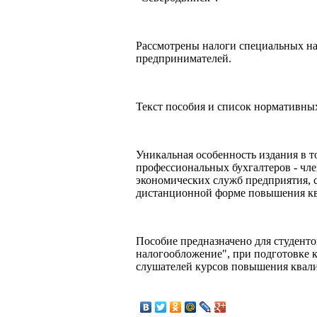
Рассмотрены налоги специальных н
предпринимателей.
Текст пособия и список нормативных
Уникальная особенность издания в т
профессиональных бухгалтеров - чле
экономических служб предприятия, 
дистанционной форме повышения к
Пособие предназначено для студент
налогообложение", при подготовке 
слушателей курсов повышения квал