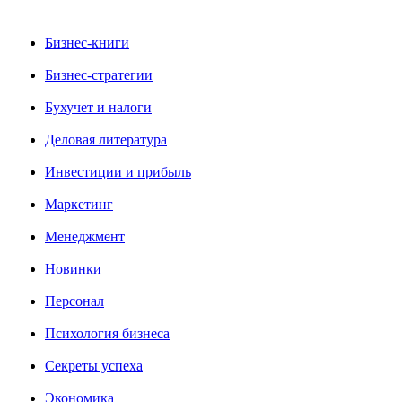
Бизнес-книги
Бизнес-стратегии
Бухучет и налоги
Деловая литература
Инвестиции и прибыль
Маркетинг
Менеджмент
Новинки
Персонал
Психология бизнеса
Секреты успеха
Экономика