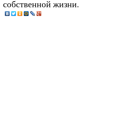
собственной жизни.