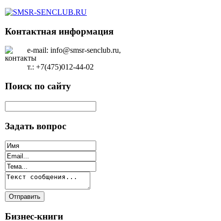
Контактная информация
e-mail: info@smsr-senclub.ru,
т.: +7(475)012-44-02
Поиск по сайту
Задать вопрос
Бизнес-книги