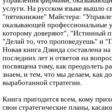
услуги. На русском языке вышло с
"пятикнижие" Майстера: "Управл
оказывающей профессиональные ус
которому доверяют", "Истинный п
"Делай то, что проповедуешь" и "
Новая книга Дэвида составлена на 
последних лет и ответов на вопро
посвящена тому, как преодолеть р
знаем, и тем, что мы делаем, как 
выработанной стратегии.
Книга пригодится всем, кому прих
свои стратегические планы, касающ