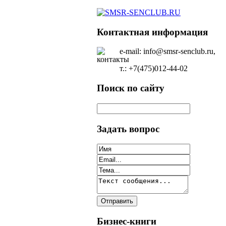
Контактная информация
e-mail: info@smsr-senclub.ru,
т.: +7(475)012-44-02
Поиск по сайту
Задать вопрос
Бизнес-книги