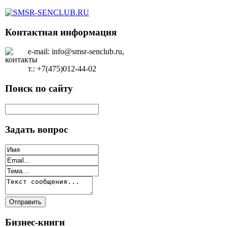
Контактная информация
e-mail: info@smsr-senclub.ru,
т.: +7(475)012-44-02
Поиск по сайту
Задать вопрос
Бизнес-книги