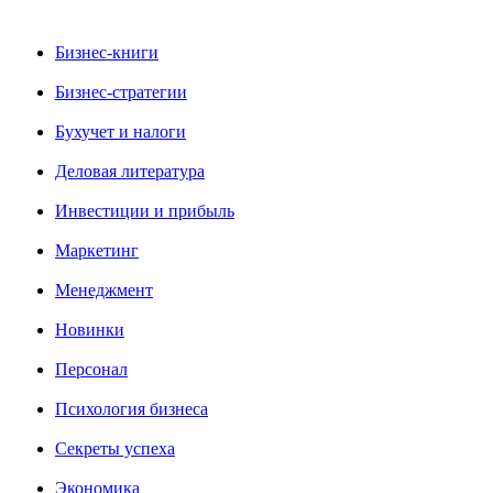
Бизнес-книги
Бизнес-стратегии
Бухучет и налоги
Деловая литература
Инвестиции и прибыль
Маркетинг
Менеджмент
Новинки
Персонал
Психология бизнеса
Секреты успеха
Экономика