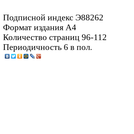
Подписной индекс Э88262
Формат издания A4
Количество страниц 96-112
Периодичность 6 в пол.