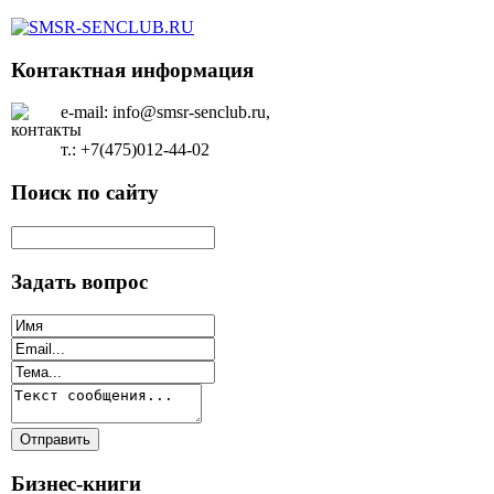
Контактная информация
e-mail: info@smsr-senclub.ru,
т.: +7(475)012-44-02
Поиск по сайту
Задать вопрос
Бизнес-книги