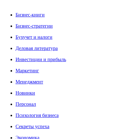
Бизнес-книги
Бизнес-стратегии
Бухучет и налоги
Деловая литература
Инвестиции и прибыль
Маркетинг
Менеджмент
Новинки
Персонал
Психология бизнеса
Секреты успеха
Экономика