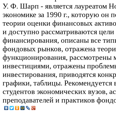
У. Ф. Шарп - является лауреатом 
экономике за 1990 г., которую он 
теории оценки финансовых активо
и доступно рассматриваются цели
финансирования, описаны все тип
фондовых рынков, отражена теори
функционирования, рассмотрены 
инвестициями, отражены проблем
инвестирования, приводятся конк
графики, таблицы. Рекомендуется 
студентов экономических вузов, а
преподавателей и практиков фонд