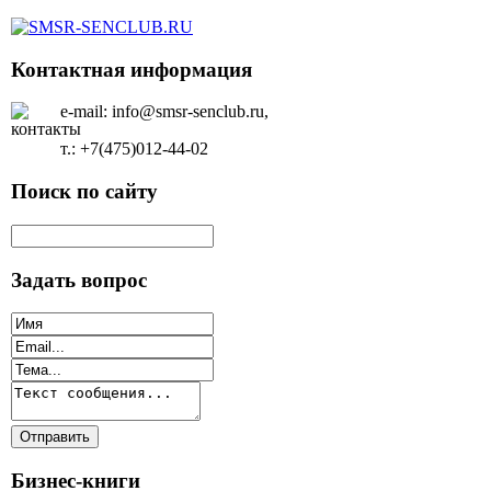
Контактная информация
e-mail: info@smsr-senclub.ru,
т.: +7(475)012-44-02
Поиск по сайту
Задать вопрос
Бизнес-книги