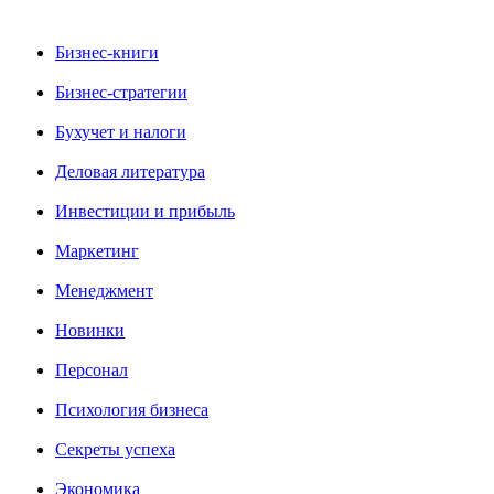
Бизнес-книги
Бизнес-стратегии
Бухучет и налоги
Деловая литература
Инвестиции и прибыль
Маркетинг
Менеджмент
Новинки
Персонал
Психология бизнеса
Секреты успеха
Экономика