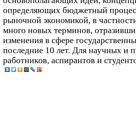
определяющих бюджетный процесс 
рыночной экономикой, в частнос
много новых терминов, отразивших
изменения в сфере государственны
последние 10 лет. Для научных и 
работников, аспирантов и студент