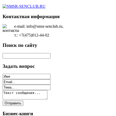
Контактная информация
e-mail: info@smsr-senclub.ru,
т.: +7(475)012-44-02
Поиск по сайту
Задать вопрос
Бизнес-книги