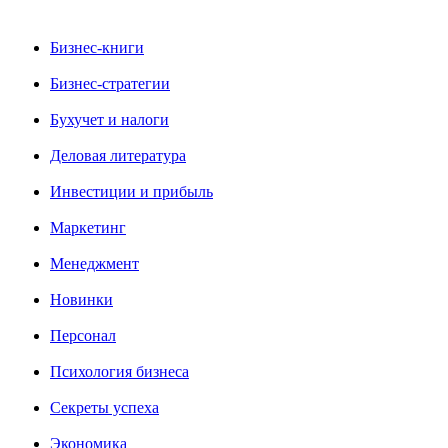
Бизнес-книги
Бизнес-стратегии
Бухучет и налоги
Деловая литература
Инвестиции и прибыль
Маркетинг
Менеджмент
Новинки
Персонал
Психология бизнеса
Секреты успеха
Экономика