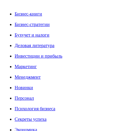
Бизнес-книги
Бизнес-стратегии
Бухучет и налоги
Деловая литература
Инвестиции и прибыль
Маркетинг
Менеджмент
Новинки
Персонал
Психология бизнеса
Секреты успеха
Экономика