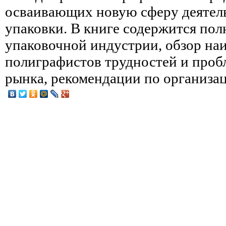
осваивающих новую сферу деятель
упаковки. В книге содержится пол
упаковочной индустрии, обзор на
полиграфистов трудностей и проб
рынка, рекомендации по организац