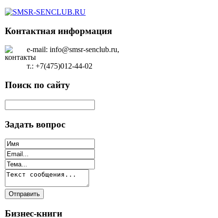
Контактная информация
e-mail: info@smsr-senclub.ru,
т.: +7(475)012-44-02
Поиск по сайту
Задать вопрос
Бизнес-книги