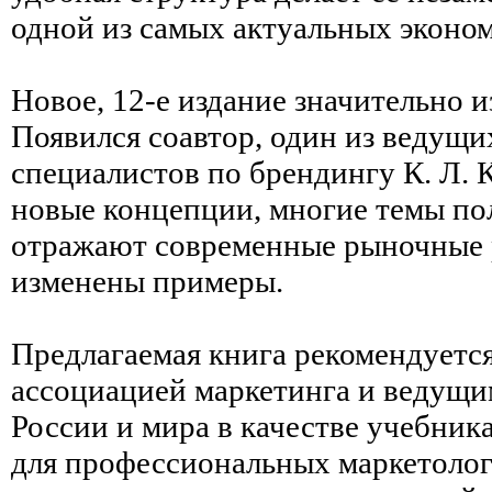
одной из самых актуальных эконо
Новое, 12-е издание значительно 
Появился соавтор, один из ведущ
специалистов по брендингу К. Л. 
новые концепции, многие темы по
отражают современные рыночные 
изменены примеры.
Предлагаемая книга рекомендуетс
ассоциацией маркетинга и ведущ
России и мира в качестве учебника
для профессиональных маркетолог