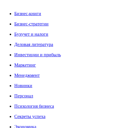
Бизнес-книги
Бизнес-стратегии
Бухучет и налоги
Деловая литература
Инвестиции и прибыль
Маркетинг
Менеджмент
Новинки
Персонал
Психология бизнеса
Секреты успеха
Экономика