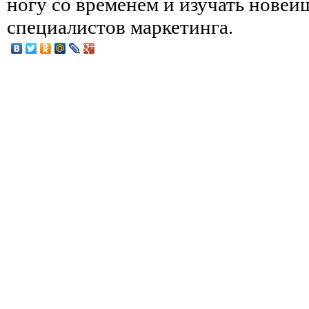
ногу со временем и изучать нове
специалистов маркетинга.