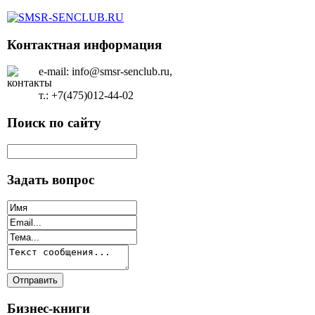
Контактная информация
e-mail: info@smsr-senclub.ru,
т.: +7(475)012-44-02
Поиск по сайту
Задать вопрос
Бизнес-книги