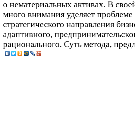
о нематериальных активах. В своей
много внимания уделяет проблеме
стратегического направления бизн
адаптивного, предпринимательског
рационального. Суть метода, предл