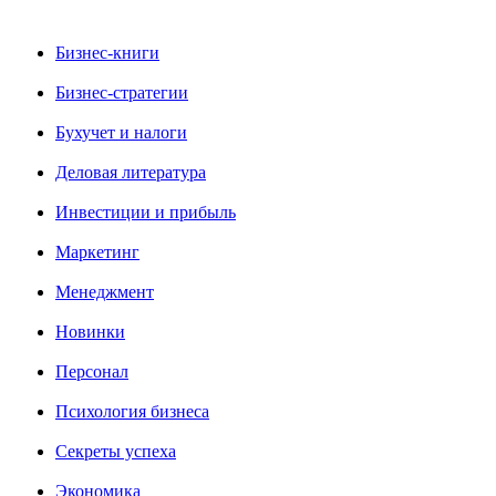
Бизнес-книги
Бизнес-стратегии
Бухучет и налоги
Деловая литература
Инвестиции и прибыль
Маркетинг
Менеджмент
Новинки
Персонал
Психология бизнеса
Секреты успеха
Экономика