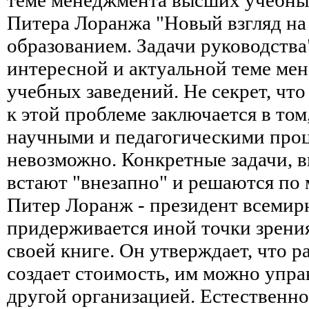
Питера Лоранжа "Новый взгляд на
образованием. Задачи руководства
интересной и актуальной теме ме
учебных заведений. Не секрет, чт
к этой проблеме заключается в том
научными и педагогическими проц
невозможно. Конкретные задачи, 
встают "внезапно" и решаются по 
Питер Лоранж - президент всемир
придерживается иной точки зрения
своей книге. Он утверждает, что р
создает стоимость, им можно упра
другой организацией. Естественно