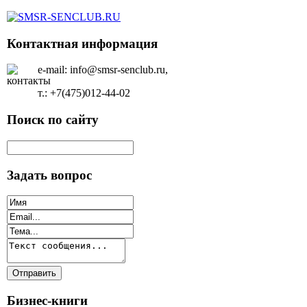
Контактная информация
e-mail: info@smsr-senclub.ru,
т.: +7(475)012-44-02
Поиск по сайту
Задать вопрос
Бизнес-книги