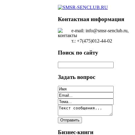
Контактная информация
e-mail: info@smsr-senclub.ru,
т.: +7(475)012-44-02
Поиск по сайту
Задать вопрос
Бизнес-книги