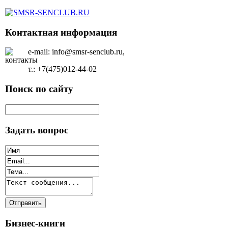
Контактная информация
e-mail: info@smsr-senclub.ru,
т.: +7(475)012-44-02
Поиск по сайту
Задать вопрос
Бизнес-книги