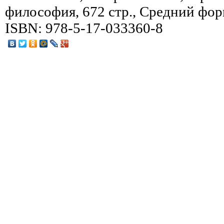
философия, 672 стр., Средний фор
ISBN: 978-5-17-033360-8