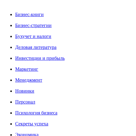
Бизнес-книги
Бизнес-стратегии
Бухучет и налоги
Деловая литература
Инвестиции и прибыль
Маркетинг
Менеджмент
Новинки
Персонал
Психология бизнеса
Секреты успеха
Экономика