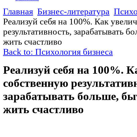
Главная
Бизнес-литература
Психо
Реализуй себя на 100%. Как увели
результативность, зарабатывать б
жить счастливо
Back to: Психология бизнеса
Реализуй себя на 100%. К
собственную результативн
зарабатывать больше, бы
жить счастливо