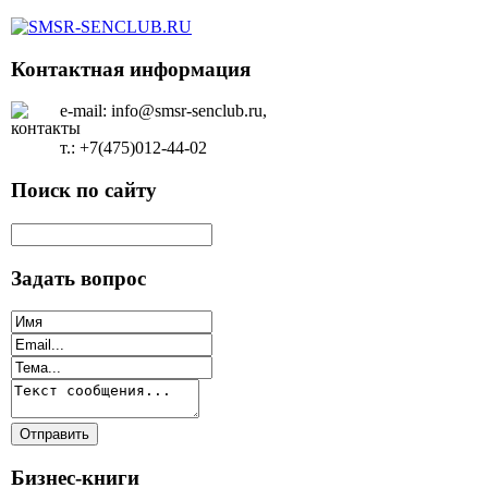
Контактная информация
e-mail: info@smsr-senclub.ru,
т.: +7(475)012-44-02
Поиск по сайту
Задать вопрос
Бизнес-книги