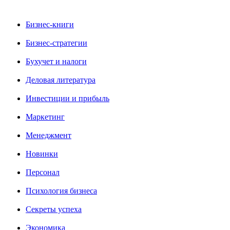
Бизнес-книги
Бизнес-стратегии
Бухучет и налоги
Деловая литература
Инвестиции и прибыль
Маркетинг
Менеджмент
Новинки
Персонал
Психология бизнеса
Секреты успеха
Экономика