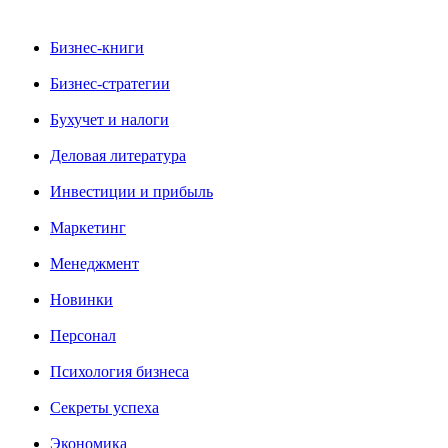
Бизнес-книги
Бизнес-стратегии
Бухучет и налоги
Деловая литература
Инвестиции и прибыль
Маркетинг
Менеджмент
Новинки
Персонал
Психология бизнеса
Секреты успеха
Экономика