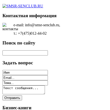
Контактная информация
e-mail: info@smsr-senclub.ru,
т.: +7(475)012-44-02
Поиск по сайту
Задать вопрос
Бизнес-книги