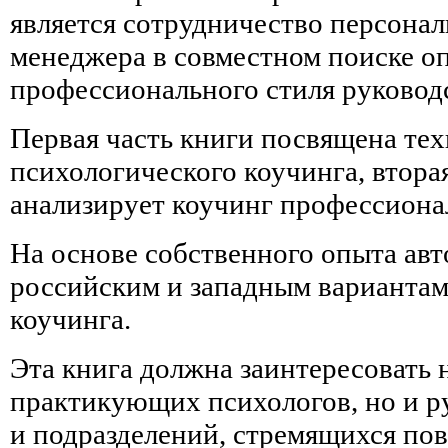
является сотрудничество персонал
менеджера в совместном поиске о
профессионального стиля руковод
Первая часть книги посвящена те
психологического коучинга, вторая
анализирует коучинг профессиона
На основе собственного опыта авт
российским и западным варианта
коучинга.
Эта книга должна заинтересовать 
практикующих психологов, но и р
и подразделений, стремящихся по