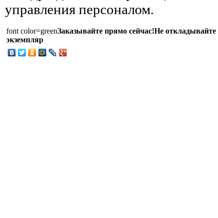
управления персоналом.
font color=green
Заказывайте прямо сейчас!Не откладывайте з
экземпляр